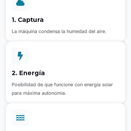
1. Captura
La máquina condensa la humedad del aire.
2. Energía
Posibilidad de que funcione con energía solar
para máxima autonomía.