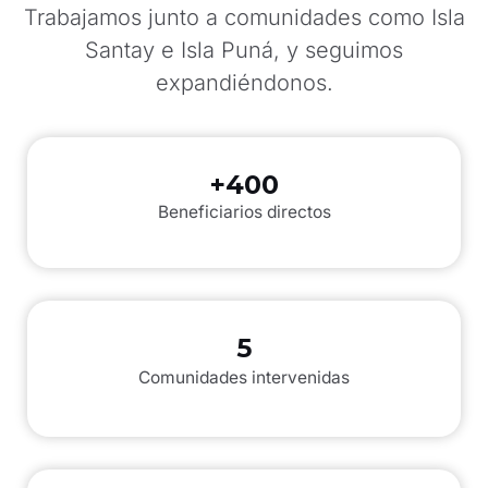
Trabajamos junto a comunidades como Isla
Santay e Isla Puná, y seguimos
expandiéndonos.
+400
Beneficiarios directos
5
Comunidades intervenidas