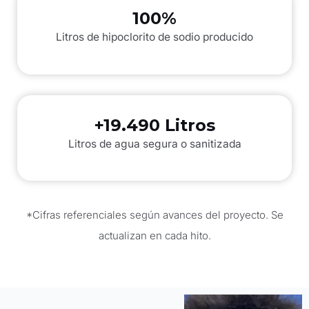
100%
Litros de hipoclorito de sodio producido
+19.490 Litros
Litros de agua segura o sanitizada
*Cifras referenciales según avances del proyecto. Se
actualizan en cada hito.