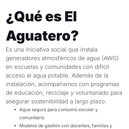
¿Qué es El
Aguatero?
Es una iniciativa social que instala
generadores atmosféricos de agua (AWG)
en escuelas y comunidades con difícil
acceso al agua potable. Además de la
instalación, acompañamos con programas
de educación, reciclaje y voluntariado para
asegurar sostenibilidad a largo plazo.
Agua segura para consumo escolar y
comunitario
Modelos de gestión con docentes, familias y