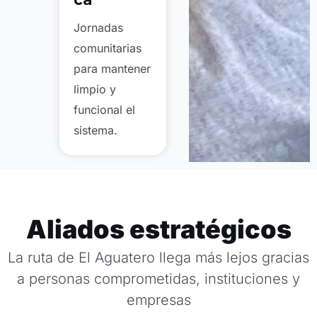
Jornadas
comunitarias
para mantener
limpio y
funcional el
sistema.
Aliados estratégicos
La ruta de El Aguatero llega más lejos gracias
a personas comprometidas, instituciones y
empresas