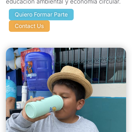
educación ambiental y economía circular.
Quiero Formar Parte
Contact Us