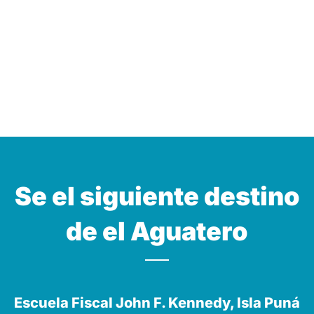
Se el siguiente destino
de el Aguatero
Escuela Fiscal John F. Kennedy, Isla Puná