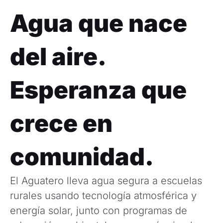
Agua que nace
del aire.
Esperanza que
crece en
comunidad.
El Aguatero lleva agua segura a escuelas
rurales usando tecnología atmosférica y
energía solar, junto con programas de