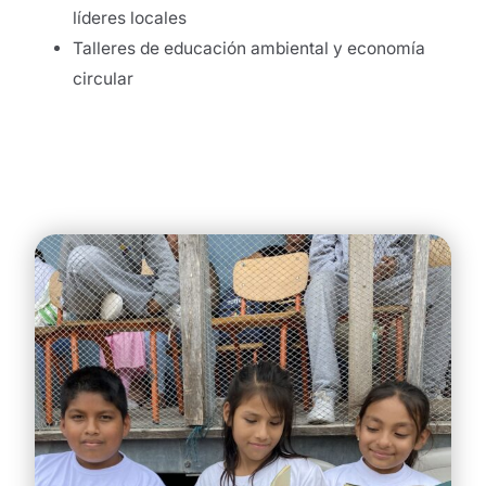
líderes locales
Talleres de educación ambiental y economía
circular