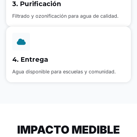
3. Purificación
Filtrado y ozonificación para agua de calidad.
4. Entrega
Agua disponible para escuelas y comunidad.
IMPACTO MEDIBLE