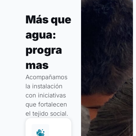
Más que
agua:
progra
mas
Acompañamos
la instalación
con iniciativas
que fortalecen
el tejido social.