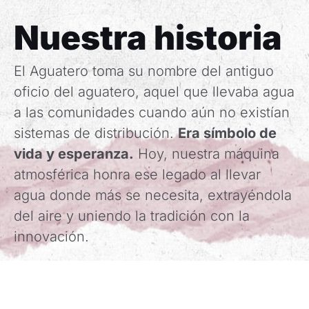
Nuestra historia
El Aguatero toma su nombre del antiguo
oficio del aguatero, aquel que llevaba agua
a las comunidades cuando aún no existían
sistemas de distribución.
Era símbolo de
vida y esperanza.
Hoy, nuestra máquina
atmosférica honra ese legado al llevar
agua donde más se necesita, extrayéndola
del aire y uniendo la tradición con la
innovación.