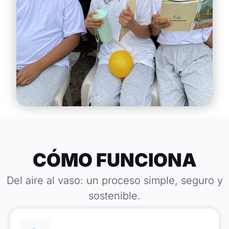
CÓMO FUNCIONA
Del aire al vaso: un proceso simple, seguro y
sostenible.