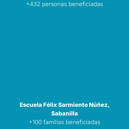
+432 personas beneficiadas
Escuela Félix Sarmiento Núñez,
Sabanilla
+100 familias beneficiadas