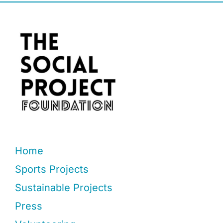
Home
Sports Projects
Sustainable Projects
Press