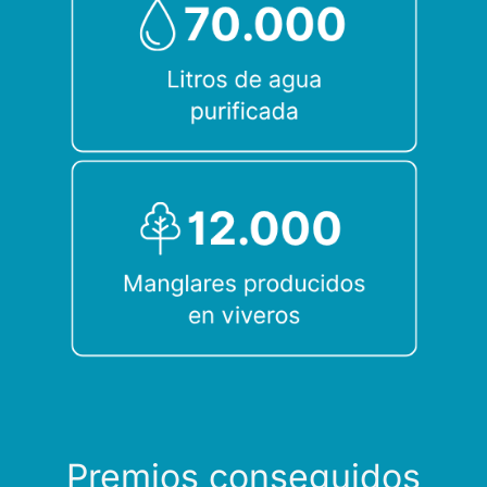
Premios conseguidos