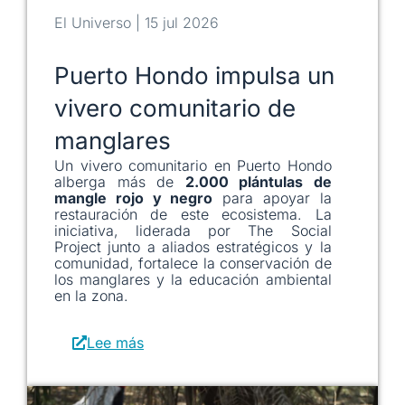
El Universo | 15 jul 2026
Puerto Hondo impulsa un
vivero comunitario de
manglares
Un vivero comunitario en Puerto Hondo
alberga más de
2.000 plántulas de
mangle rojo y negro
para apoyar la
restauración de este ecosistema. La
iniciativa, liderada por The Social
Project junto a aliados estratégicos y la
comunidad, fortalece la conservación de
los manglares y la educación ambiental
en la zona.
Lee más