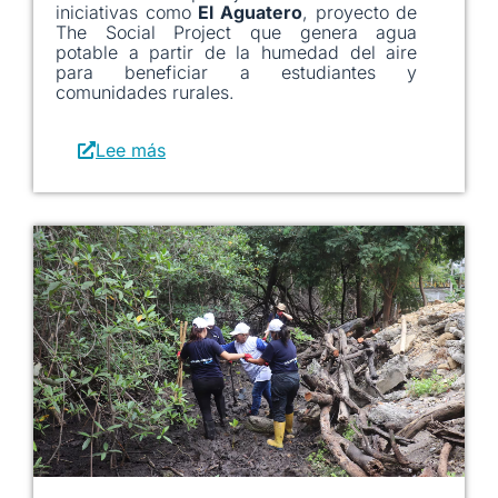
iniciativas como
El Aguatero
, proyecto de
The Social Project que genera agua
potable a partir de la humedad del aire
para beneficiar a estudiantes y
comunidades rurales.
Lee más