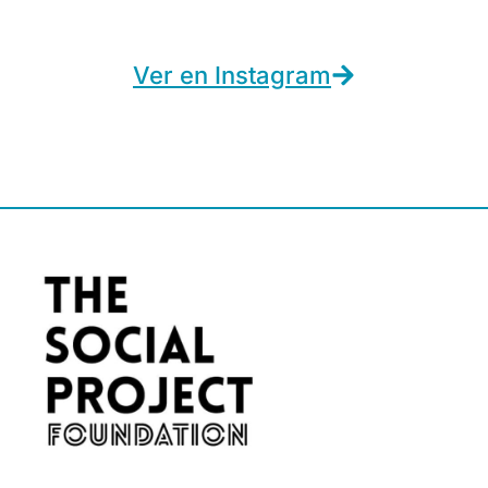
Ver en Instagram