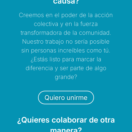
causa?
Creemos en el poder de la acción
colectiva y en la fuerza
transformadora de la comunidad.
Nuestro trabajo no sería posible
sin personas increíbles como tú.
¿Estás listo para marcar la
diferencia y ser parte de algo
grande?
Quiero unirme
¿Quieres colaborar de otra
manera?