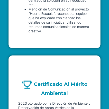
centrado la solución en su necesidad
real.
Mención de Comunicación al proyecto
“Huerto Escuela”, reconoce al equipo
que ha explicado con claridad los
detalles de su iniciativa, utilizando
recursos comunicacionales de manera
creativa.
Certificado Al Mérito
Ambiental
2023 otorgado por la Dirección de Ambiente y
Preservación de Áreas Verdes de la