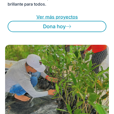
brillante para todos.
Ver más proyectos
Dona hoy