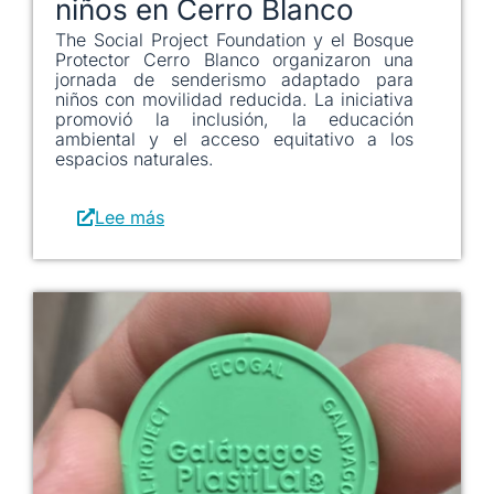
niños en Cerro Blanco
The Social Project Foundation y el Bosque
Protector Cerro Blanco organizaron una
jornada de senderismo adaptado para
niños con movilidad reducida. La iniciativa
promovió la inclusión, la educación
ambiental y el acceso equitativo a los
espacios naturales.
Lee más