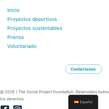
Inicio
Proyectos deportivos
Proyectos sustentables
Prensa
Voluntariado
Contáctanos
@ 2026 / The Social Project Foundation. Reservados todos
los derechos.
Español