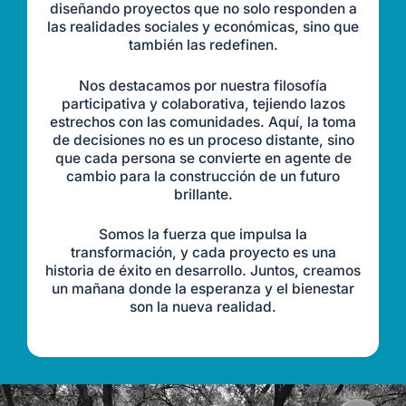
diseñando proyectos que no solo responden a
las realidades sociales y económicas, sino que
también las redefinen.
Nos destacamos por nuestra filosofía
participativa y colaborativa, tejiendo lazos
estrechos con las comunidades. Aquí, la toma
de decisiones no es un proceso distante, sino
que cada persona se convierte en agente de
cambio para la construcción de un futuro
brillante.
Somos la fuerza que impulsa la
transformación, y cada proyecto es una
historia de éxito en desarrollo. Juntos, creamos
un mañana donde la esperanza y el bienestar
son la nueva realidad.