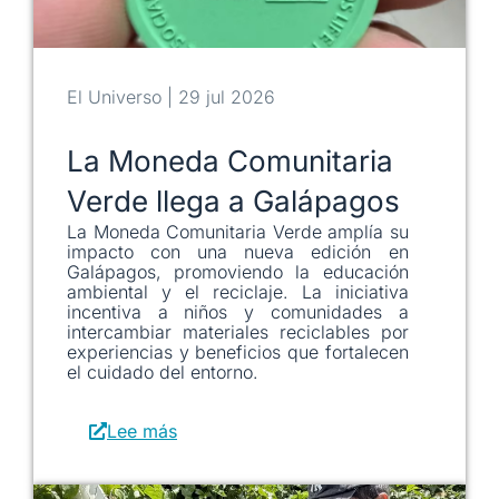
El Universo | 29 jul 2026
La Moneda Comunitaria
Verde llega a Galápagos
La Moneda Comunitaria Verde amplía su
impacto con una nueva edición en
Galápagos, promoviendo la educación
ambiental y el reciclaje. La iniciativa
incentiva a niños y comunidades a
intercambiar materiales reciclables por
experiencias y beneficios que fortalecen
el cuidado del entorno.
Lee más