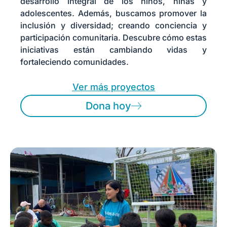
desarrollo integral de los niños, niñas y
adolescentes. Además, buscamos promover la
inclusión y diversidad; creando conciencia y
participación comunitaria. Descubre cómo estas
iniciativas están cambiando vidas y
fortaleciendo comunidades.
Ver más proyectos
Dona hoy