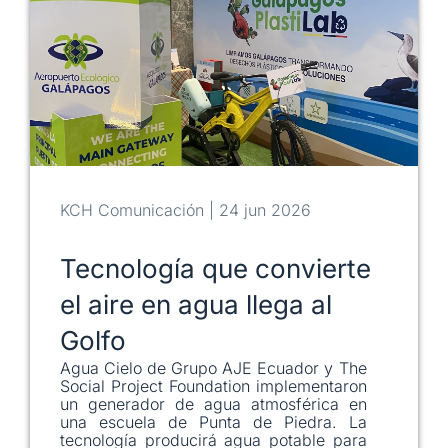
KCH Comunicación | 24 jun 2026
Tecnología que convierte
el aire en agua llega al
Golfo
Agua Cielo de Grupo AJE Ecuador y The
Social Project Foundation implementaron
un generador de agua atmosférica en
una escuela de Punta de Piedra. La
tecnología producirá agua potable para