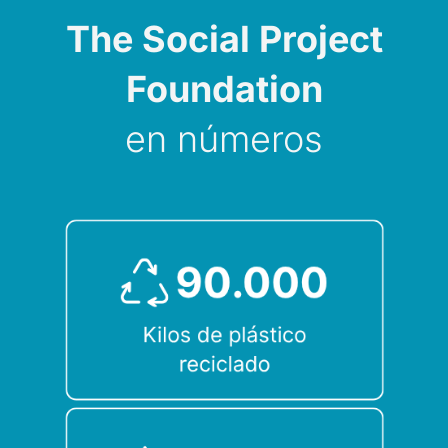
The Social Project
Foundation
en números