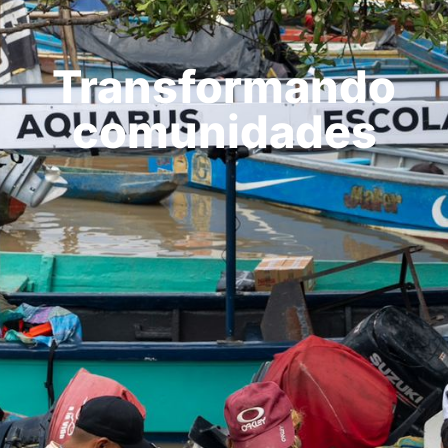
Transformando
comunidades