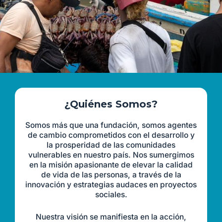
¿Quiénes Somos?
Somos más que una fundación, somos agentes
de cambio comprometidos con el desarrollo y
la prosperidad de las comunidades
vulnerables en nuestro país. Nos sumergimos
en la misión apasionante de elevar la calidad
de vida de las personas, a través de la
innovación y estrategias audaces en proyectos
sociales.
Nuestra visión se manifiesta en la acción,