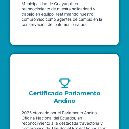
Municipalidad de Guayaquil, en
reconocimiento de nuestra solidaridad y
trabajo en equipo, reafirmando nuestro
compromiso como agentes de cambio en la
conservación del patrimonio natural.
Certificado Parlamento
Andino
2025 otorgado por el Parlamento Andino –
Oficina Nacional del Ecuador, en
reconocimiento a la destacada trayectoria y
compromiso de The Social Project Foundation