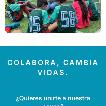
COLABORA, CAMBIA
VIDAS.
¿Quieres unirte a nuestra