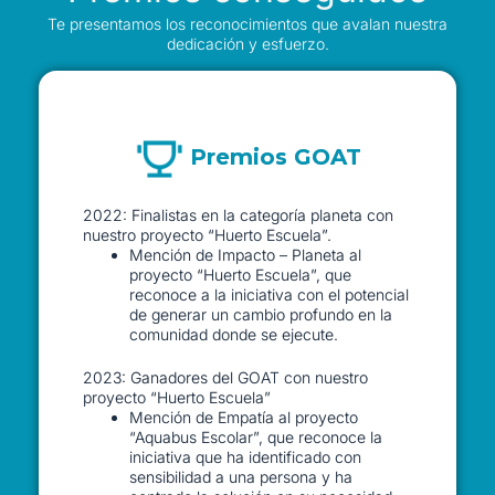
Te presentamos los reconocimientos que avalan nuestra
dedicación y esfuerzo.
Premios GOAT
2022: Finalistas en la categoría planeta con
nuestro proyecto “Huerto Escuela”.
Mención de Impacto – Planeta al
proyecto “Huerto Escuela”, que
reconoce a la iniciativa con el potencial
de generar un cambio profundo en la
comunidad donde se ejecute.
2023: Ganadores del GOAT con nuestro
proyecto “Huerto Escuela”
Mención de Empatía al proyecto
“Aquabus Escolar”, que reconoce la
iniciativa que ha identificado con
sensibilidad a una persona y ha