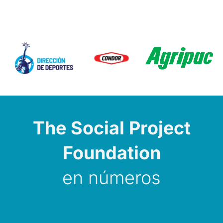
The Social Project
Foundation
en números