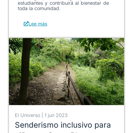
estudiantes y contribuirá al bienestar de
toda la comunidad.
Lee más
El Universo | 1 jun 2023
Senderismo inclusivo para