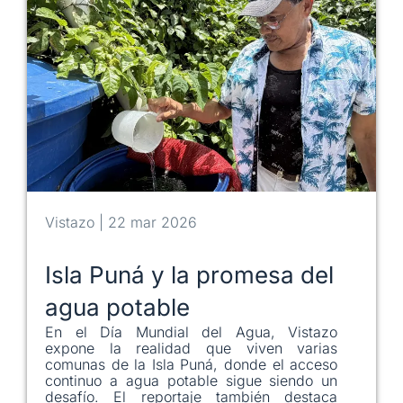
Vistazo | 22 mar 2026
Isla Puná y la promesa del
agua potable
En el Día Mundial del Agua, Vistazo
expone la realidad que viven varias
comunas de la Isla Puná, donde el acceso
continuo a agua potable sigue siendo un
desafío. El reportaje también destaca