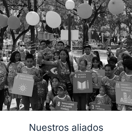
Nuestros aliados