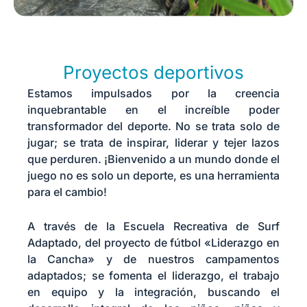
Proyectos deportivos
Estamos impulsados por la creencia
inquebrantable en el increíble poder
transformador del deporte. No se trata solo de
jugar; se trata de inspirar, liderar y tejer lazos
que perduren. ¡Bienvenido a un mundo donde el
juego no es solo un deporte, es una herramienta
para el cambio!
A través de la Escuela Recreativa de Surf
Adaptado, del proyecto de fútbol «Liderazgo en
la Cancha» y de nuestros campamentos
adaptados; se fomenta el liderazgo, el trabajo
en equipo y la integración, buscando el