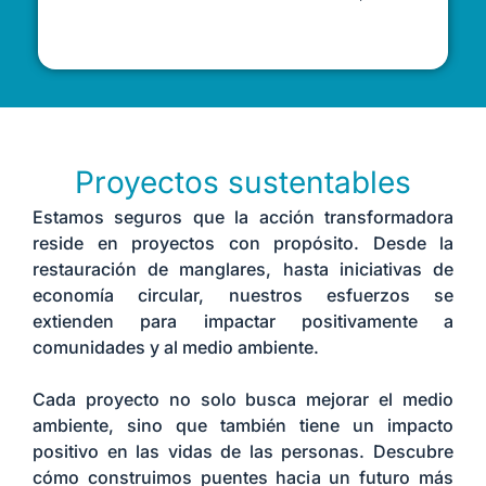
Proyectos sustentables
Estamos seguros que la acción transformadora
reside en proyectos con propósito. Desde la
restauración de manglares, hasta iniciativas de
economía circular, nuestros esfuerzos se
extienden para impactar positivamente a
comunidades y al medio ambiente.
Cada proyecto no solo busca mejorar el medio
ambiente, sino que también tiene un impacto
positivo en las vidas de las personas. Descubre
cómo construimos puentes hacia un futuro más