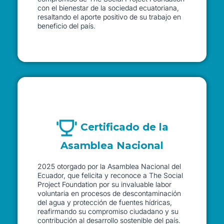
con el bienestar de la sociedad ecuatoriana,
resaltando el aporte positivo de su trabajo en
beneficio del país.
Certificado de la
Asamblea Nacional
2025 otorgado por la Asamblea Nacional del
Ecuador, que felicita y reconoce a The Social
Project Foundation por su invaluable labor
voluntaria en procesos de descontaminación
del agua y protección de fuentes hídricas,
reafirmando su compromiso ciudadano y su
contribución al desarrollo sostenible del país.