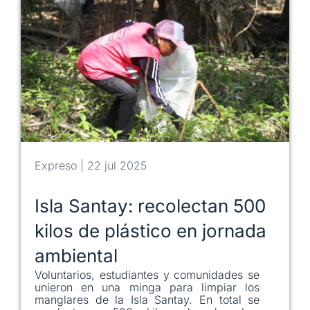
Expreso | 22 jul 2025
Isla Santay: recolectan 500
kilos de plástico en jornada
ambiental
Voluntarios, estudiantes y comunidades se
unieron en una minga para limpiar los
manglares de la Isla Santay. En total se