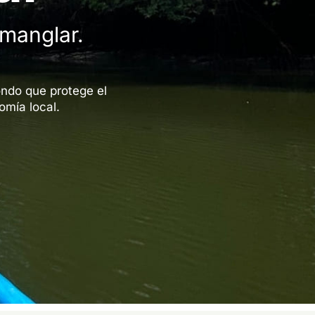
 manglar.
ndo que protege el
omía local.