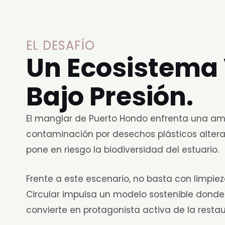
EL DESAFÍO
Un Ecosistema 
Bajo Presión.
El manglar de Puerto Hondo enfrenta una ame
contaminación por desechos plásticos altera
pone en riesgo la biodiversidad del estuario.
Frente a este escenario, no basta con limpie
Circular impulsa un modelo sostenible dond
convierte en protagonista activa de la resta