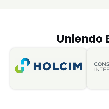
Uniendo E