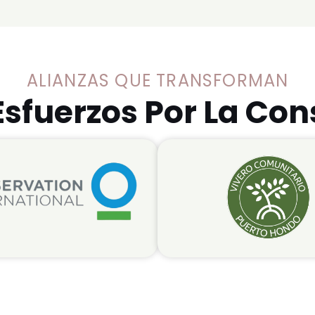
ALIANZAS QUE TRANSFORMAN
sfuerzos Por La Co